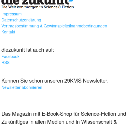
Impressum
Datenschutzerklärung
Vertragsbestimmung & Gewinnspielteilnahmebedingungen
Kontakt
diezukunft ist auch auf:
Facebook
RSS
Kennen Sie schon unseren 29KMS Newsletter:
Newsletter abonnieren
Das Magazin mit E-Book-Shop für Science-Fiction und
Zukünftiges in allen Medien und in Wissenschaft &