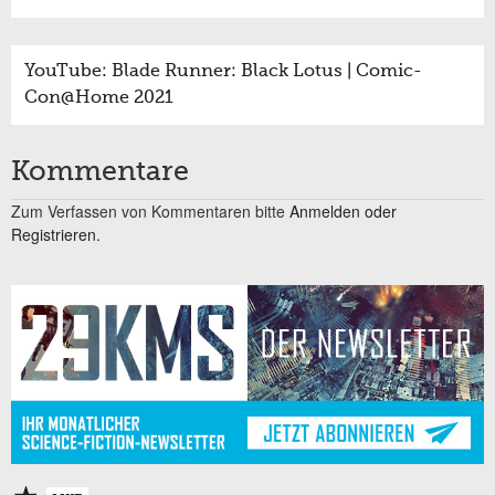
YouTube: Blade Runner: Black Lotus | Comic-
Con@Home 2021
Kommentare
Zum Verfassen von Kommentaren bitte
Anmelden oder
Registrieren.