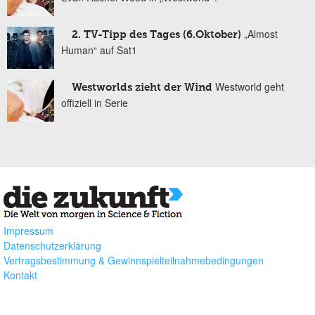
„Almost
2. TV-Tipp des Tages (6.Oktober)
Human“ auf Sat1
Westworld geht
Westworlds zieht der Wind
offiziell in Serie
Impressum
Datenschutzerklärung
Vertragsbestimmung & Gewinnspielteilnahmebedingungen
Kontakt