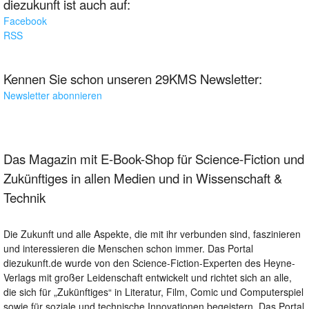
diezukunft ist auch auf:
Facebook
RSS
Kennen Sie schon unseren 29KMS Newsletter:
Newsletter abonnieren
Das Magazin mit E-Book-Shop für Science-Fiction und
Zukünftiges in allen Medien und in Wissenschaft &
Technik
Die Zukunft und alle Aspekte, die mit ihr verbunden sind, faszinieren
und interessieren die Menschen schon immer. Das Portal
diezukunft.de wurde von den Science-Fiction-Experten des Heyne-
Verlags mit großer Leidenschaft entwickelt und richtet sich an alle,
die sich für „Zukünftiges“ in Literatur, Film, Comic und Computerspiel
sowie für soziale und technische Innovationen begeistern. Das Portal