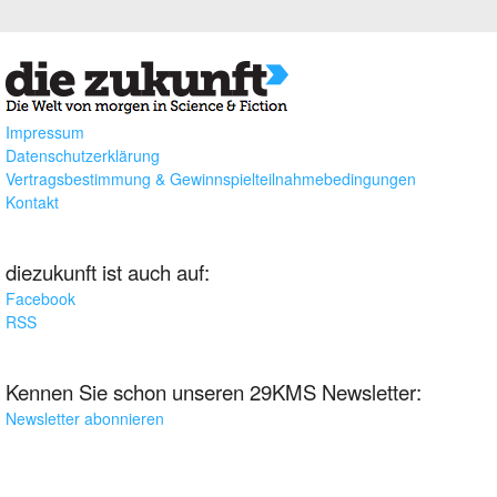
Impressum
Datenschutzerklärung
Vertragsbestimmung & Gewinnspielteilnahmebedingungen
Kontakt
diezukunft ist auch auf:
Facebook
RSS
Kennen Sie schon unseren 29KMS Newsletter:
Newsletter abonnieren