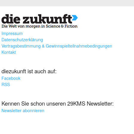
Impressum
Datenschutzerklärung
Vertragsbestimmung & Gewinnspielteilnahmebedingungen
Kontakt
diezukunft ist auch auf:
Facebook
RSS
Kennen Sie schon unseren 29KMS Newsletter:
Newsletter abonnieren