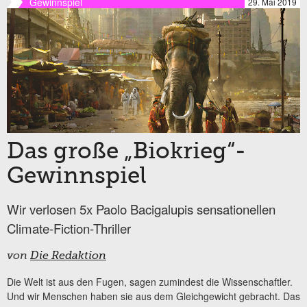
Gewinnspiel
29. Mai 2019
Das große „Biokrieg“-
Gewinnspiel
Wir verlosen 5x Paolo Bacigalupis sensationellen
Climate-Fiction-Thriller
von
Die Redaktion
Die Welt ist aus den Fugen, sagen zumindest die Wissenschaftler.
Und wir Menschen haben sie aus dem Gleichgewicht gebracht. Das