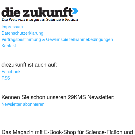
Impressum
Datenschutzerklärung
Vertragsbestimmung & Gewinnspielteilnahmebedingungen
Kontakt
diezukunft ist auch auf:
Facebook
RSS
Kennen Sie schon unseren 29KMS Newsletter:
Newsletter abonnieren
Das Magazin mit E-Book-Shop für Science-Fiction und