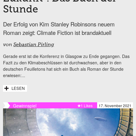
Stunde
Der Erfolg von Kim Stanley Robinsons neuem
Roman zeigt: Climate Fiction ist brandaktuell
von
Sebastian Pirling
Gerade erst ist die Konferenz in Glasgow zu Ende gegangen. Das
Fazit zu den Klimabeschlüssen ist durchwachsen, aber in den
deutschen Feuilletons hat sich ein Buch als Roman der Stunde
erwiesen:...
LESEN
Gewinnspiel
1 Likes
17. November 2021