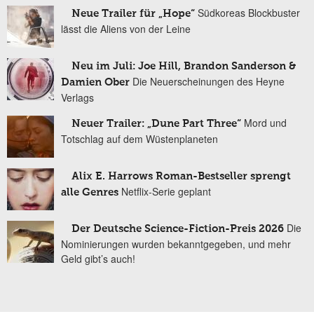
Südkoreas Blockbuster
Neue Trailer für „Hope“
lässt die Aliens von der Leine
Neu im Juli: Joe Hill, Brandon Sanderson &
Die Neuerscheinungen des Heyne
Damien Ober
Verlags
Mord und
Neuer Trailer: „Dune Part Three“
Totschlag auf dem Wüstenplaneten
Alix E. Harrows Roman-Bestseller sprengt
Netflix-Serie geplant
alle Genres
Die
Der Deutsche Science-Fiction-Preis 2026
Nominierungen wurden bekanntgegeben, und mehr
Geld gibt’s auch!