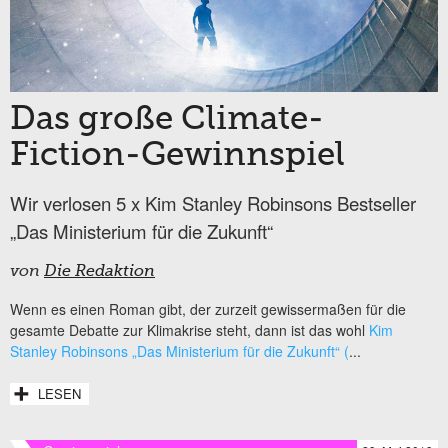
Das große Climate-
Fiction-Gewinnspiel
Wir verlosen 5 x Kim Stanley Robinsons Bestseller
„Das Ministerium für die Zukunft“
von
Die Redaktion
Wenn es einen Roman gibt, der zurzeit gewissermaßen für die
gesamte Debatte zur Klimakrise steht, dann ist das wohl
Kim
Stanley Robinsons „Das Ministerium für die Zukunft“ (
...
LESEN