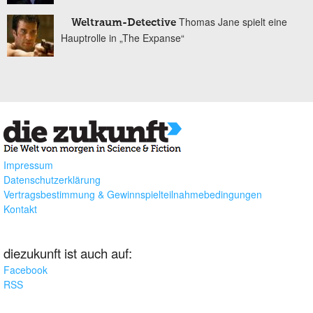
Thomas Jane spielt eine
Weltraum-Detective
Hauptrolle in „The Expanse“
Impressum
Datenschutzerklärung
Vertragsbestimmung & Gewinnspielteilnahmebedingungen
Kontakt
diezukunft ist auch auf:
Facebook
RSS