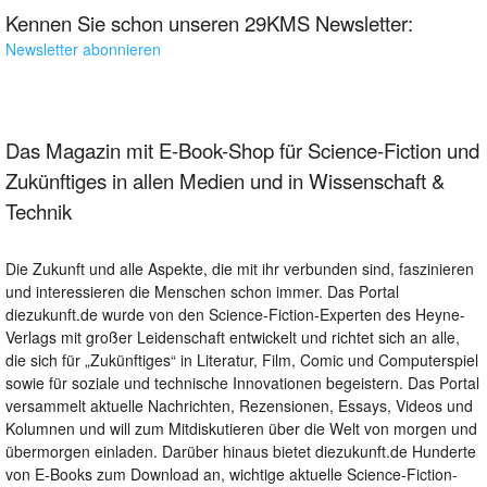
Kennen Sie schon unseren 29KMS Newsletter:
Newsletter abonnieren
Das Magazin mit E-Book-Shop für Science-Fiction und
Zukünftiges in allen Medien und in Wissenschaft &
Technik
Die Zukunft und alle Aspekte, die mit ihr verbunden sind, faszinieren
und interessieren die Menschen schon immer. Das Portal
diezukunft.de wurde von den Science-Fiction-Experten des Heyne-
Verlags mit großer Leidenschaft entwickelt und richtet sich an alle,
die sich für „Zukünftiges“ in Literatur, Film, Comic und Computerspiel
sowie für soziale und technische Innovationen begeistern. Das Portal
versammelt aktuelle Nachrichten, Rezensionen, Essays, Videos und
Kolumnen und will zum Mitdiskutieren über die Welt von morgen und
übermorgen einladen. Darüber hinaus bietet diezukunft.de Hunderte
von E-Books zum Download an, wichtige aktuelle Science-Fiction-