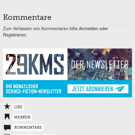
Kommentare
Zum Verfassen von Kommentaren bitte
Anmelden oder
Registrieren.
LIKE
MERKEN
KOMMENTARE