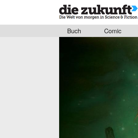
Buch
Comic