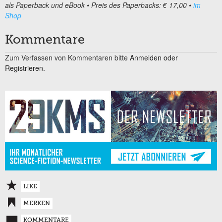
als Paperback und eBook • Preis des Paperbacks: € 17,00 •
im
Shop
Kommentare
Zum Verfassen von Kommentaren bitte
Anmelden oder
Registrieren.
LIKE
MERKEN
KOMMENTARE