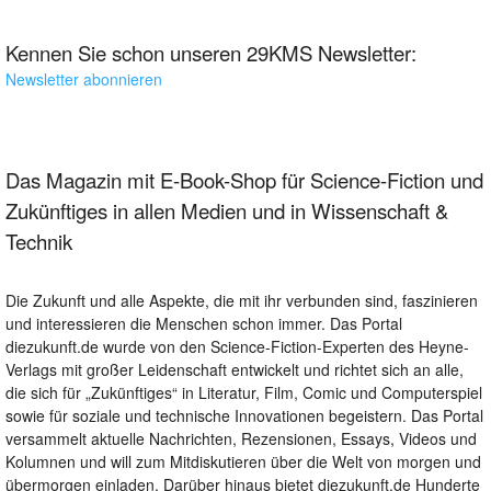
Kennen Sie schon unseren 29KMS Newsletter:
Newsletter abonnieren
Das Magazin mit E-Book-Shop für Science-Fiction und
Zukünftiges in allen Medien und in Wissenschaft &
Technik
Die Zukunft und alle Aspekte, die mit ihr verbunden sind, faszinieren
und interessieren die Menschen schon immer. Das Portal
diezukunft.de wurde von den Science-Fiction-Experten des Heyne-
Verlags mit großer Leidenschaft entwickelt und richtet sich an alle,
die sich für „Zukünftiges“ in Literatur, Film, Comic und Computerspiel
sowie für soziale und technische Innovationen begeistern. Das Portal
versammelt aktuelle Nachrichten, Rezensionen, Essays, Videos und
Kolumnen und will zum Mitdiskutieren über die Welt von morgen und
übermorgen einladen. Darüber hinaus bietet diezukunft.de Hunderte