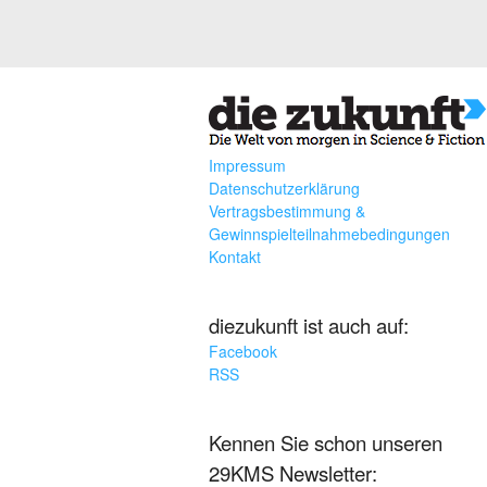
Impressum
Datenschutzerklärung
Vertragsbestimmung &
Gewinnspielteilnahmebedingungen
Kontakt
diezukunft ist auch auf:
Facebook
RSS
Kennen Sie schon unseren
29KMS Newsletter: