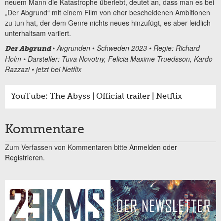
neuem Mann die Katastrophe überlebt, deutet an, dass man es bei
„Der Abgrund“ mit einem Film von eher bescheidenen Ambitionen
zu tun hat, der dem Genre nichts neues hinzufügt, es aber leidlich
unterhaltsam variiert.
• Avgrunden
•
Schweden 2023 • Regie: Richard
Der Abgrund
Holm • Darsteller: Tuva Novotny, Felicia Maxime Truedsson, Kardo
Razzazi • jetzt bei Netflix
YouTube: The Abyss | Official trailer | Netflix
Kommentare
Zum Verfassen von Kommentaren bitte
Anmelden oder
Registrieren.