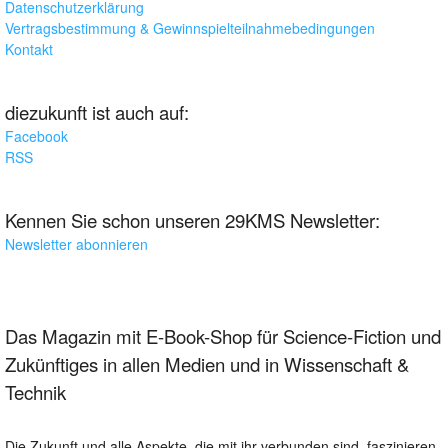
Datenschutzerklärung
Vertragsbestimmung & Gewinnspielteilnahmebedingungen
Kontakt
diezukunft ist auch auf:
Facebook
RSS
Kennen Sie schon unseren 29KMS Newsletter:
Newsletter abonnieren
Das Magazin mit E-Book-Shop für Science-Fiction und
Zukünftiges in allen Medien und in Wissenschaft &
Technik
Die Zukunft und alle Aspekte, die mit ihr verbunden sind, faszinieren