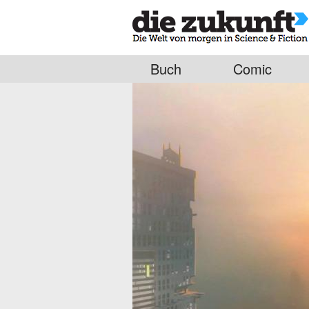
Buch
Comic