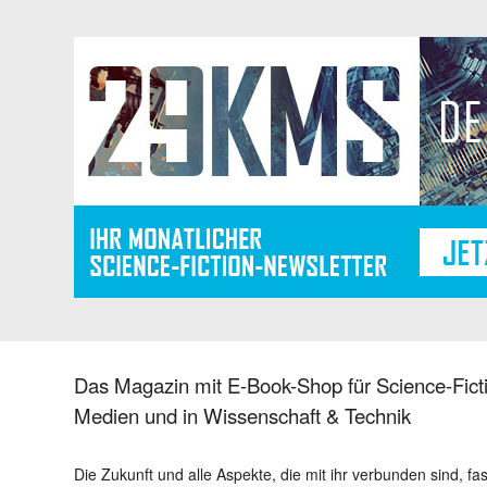
Das Magazin mit E-Book-Shop für Science-Ficti
Medien und in Wissenschaft & Technik
Die Zukunft und alle Aspekte, die mit ihr verbunden sind, fa