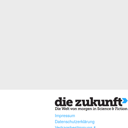
Impressum
Datenschutzerklärung
Vertragsbestimmung &