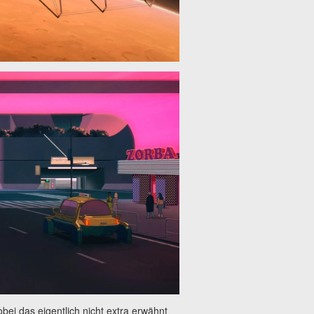
ei das eigentlich nicht extra erwähnt