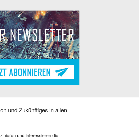
on und Zukünftiges in allen
szinieren und interessieren die