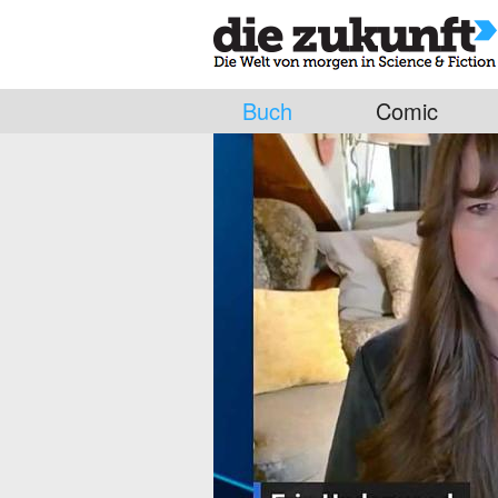
Buch
Comic