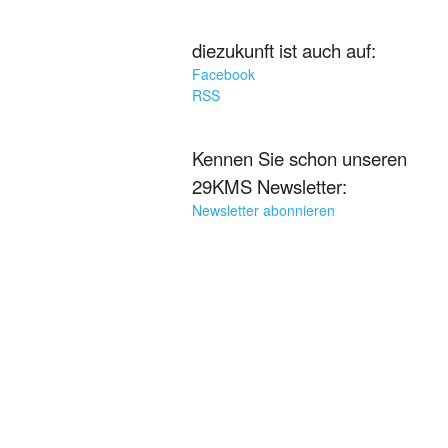
diezukunft ist auch auf:
Facebook
RSS
Kennen Sie schon unseren
29KMS Newsletter:
Newsletter abonnieren