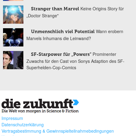
Keine Origins Story für
Stranger than Marvel
„Doctor Strange"
Wann erobern
Unmenschlich viel Potential
Marvels Inhumans die Leinwand?
Prominenter
SF-Starpower für „Powers“
Zuwachs für den Cast von Sonys Adaption des SF-
Superhelden-Cop-Comics
Impressum
Datenschutzerklärung
Vertragsbestimmung & Gewinnspielteilnahmebedingungen