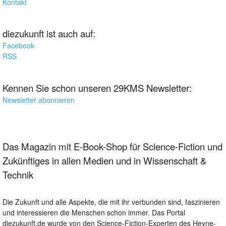
Kontakt
diezukunft ist auch auf:
Facebook
RSS
Kennen Sie schon unseren 29KMS Newsletter:
Newsletter abonnieren
Das Magazin mit E-Book-Shop für Science-Fiction und
Zukünftiges in allen Medien und in Wissenschaft &
Technik
Die Zukunft und alle Aspekte, die mit ihr verbunden sind, faszinieren
und interessieren die Menschen schon immer. Das Portal
diezukunft.de wurde von den Science-Fiction-Experten des Heyne-