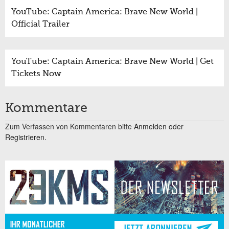
YouTube: Captain America: Brave New World |
Official Trailer
YouTube: Captain America: Brave New World | Get
Tickets Now
Kommentare
Zum Verfassen von Kommentaren bitte
Anmelden oder
Registrieren.