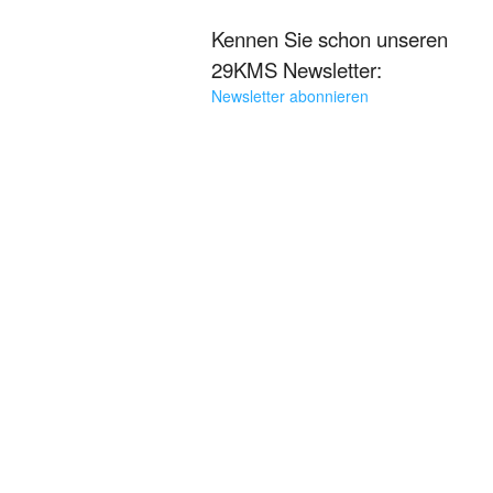
Kennen Sie schon unseren
29KMS Newsletter:
Newsletter abonnieren