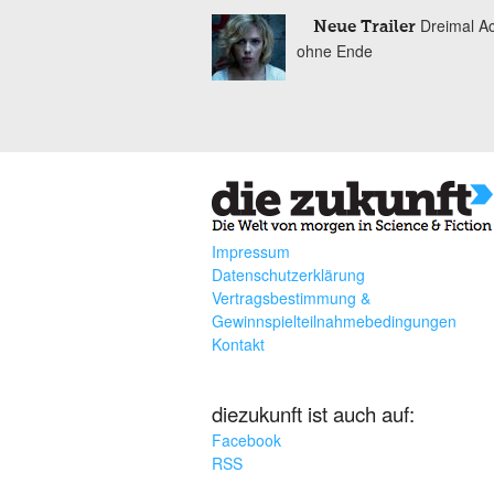
Dreimal Ac
Neue Trailer
ohne Ende
Impressum
Datenschutzerklärung
Vertragsbestimmung &
Gewinnspielteilnahmebedingungen
Kontakt
diezukunft ist auch auf:
Facebook
RSS