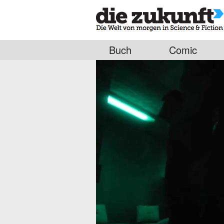
Buch
Comic