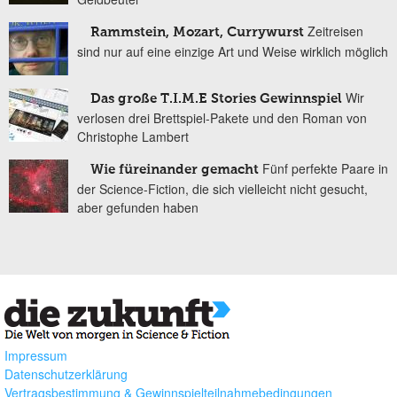
Zeitreisen
Rammstein, Mozart, Currywurst
sind nur auf eine einzige Art und Weise wirklich möglich
Wir
Das große T.I.M.E Stories Gewinnspiel
verlosen drei Brettspiel-Pakete und den Roman von
Christophe Lambert
Fünf perfekte Paare in
Wie füreinander gemacht
der Science-Fiction, die sich vielleicht nicht gesucht,
aber gefunden haben
Impressum
Datenschutzerklärung
Vertragsbestimmung & Gewinnspielteilnahmebedingungen