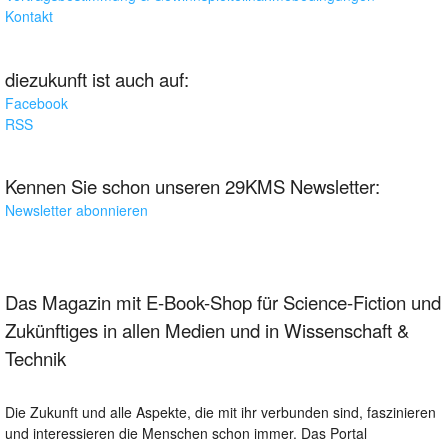
Kontakt
diezukunft ist auch auf:
Facebook
RSS
Kennen Sie schon unseren 29KMS Newsletter:
Newsletter abonnieren
Das Magazin mit E-Book-Shop für Science-Fiction und
Zukünftiges in allen Medien und in Wissenschaft &
Technik
Die Zukunft und alle Aspekte, die mit ihr verbunden sind, faszinieren
und interessieren die Menschen schon immer. Das Portal