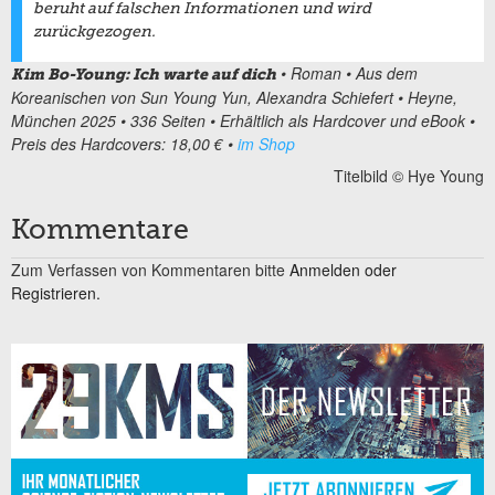
beruht auf falschen Informationen und wird
zurückgezogen.
• Roman • Aus dem
Kim Bo-Young: Ich warte auf dich
Koreanischen von Sun Young Yun, Alexandra Schiefert • Heyne,
München 2025 • 336 Seiten • Erhältlich als Hardcover und eBook •
Preis des Hardcovers: 18,00 € •
im Shop
Titelbild © Hye Young
Kommentare
Zum Verfassen von Kommentaren bitte
Anmelden oder
Registrieren.