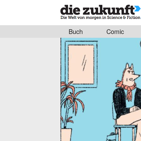
Buch
Comic