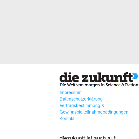
Impressum
Datenschutzerklärung
Vertragsbestimmung &
Gewinnspielteilnahmebedingungen
Kontakt
diezukunft ist auch auf: