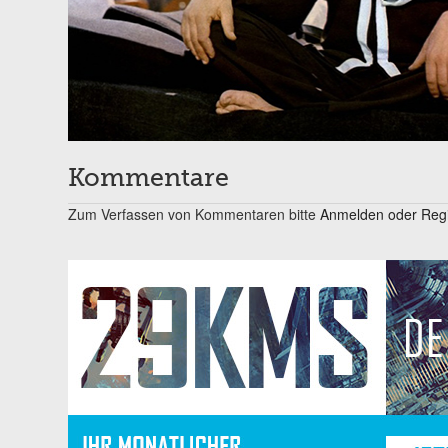
Kommentare
Zum Verfassen von Kommentaren bitte
Anmelden oder Regis