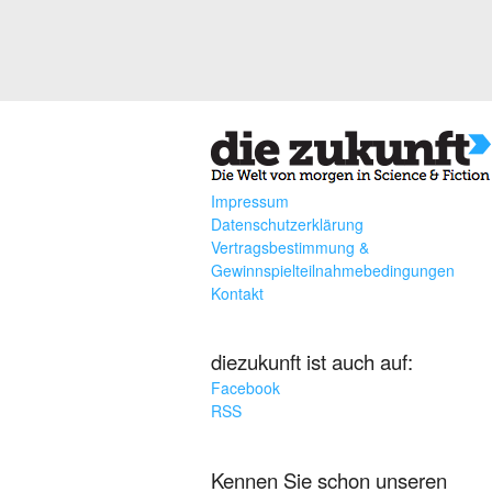
Impressum
Datenschutzerklärung
Vertragsbestimmung &
Gewinnspielteilnahmebedingungen
Kontakt
diezukunft ist auch auf:
Facebook
RSS
Kennen Sie schon unseren