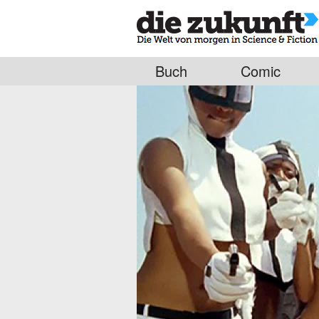
Buch
Comic