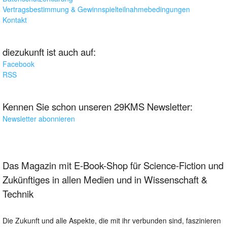
Vertragsbestimmung & Gewinnspielteilnahmebedingungen
Kontakt
diezukunft ist auch auf:
Facebook
RSS
Kennen Sie schon unseren 29KMS Newsletter:
Newsletter abonnieren
Das Magazin mit E-Book-Shop für Science-Fiction und
Zukünftiges in allen Medien und in Wissenschaft &
Technik
Die Zukunft und alle Aspekte, die mit ihr verbunden sind, faszinieren