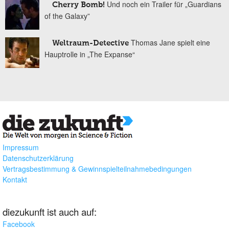
Und noch ein Trailer für „Guardians
Cherry Bomb!
of the Galaxy”
Thomas Jane spielt eine
Weltraum-Detective
Hauptrolle in „The Expanse“
Impressum
Datenschutzerklärung
Vertragsbestimmung & Gewinnspielteilnahmebedingungen
Kontakt
diezukunft ist auch auf:
Facebook