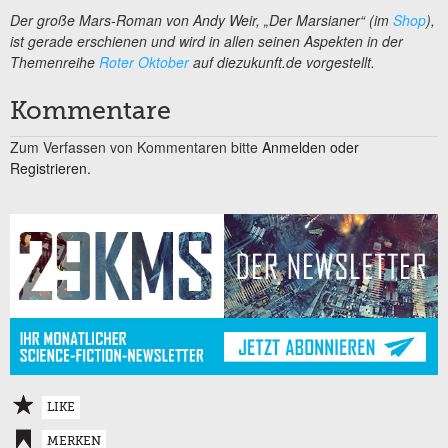
Der große Mars-Roman von Andy Weir, „Der Marsianer“ (im
Shop
),
ist gerade erschienen und wird in allen seinen Aspekten in der
Themenreihe
Roter Oktober
auf diezukunft.de vorgestellt.
Kommentare
Zum Verfassen von Kommentaren bitte
Anmelden oder
Registrieren.
LIKE
MERKEN