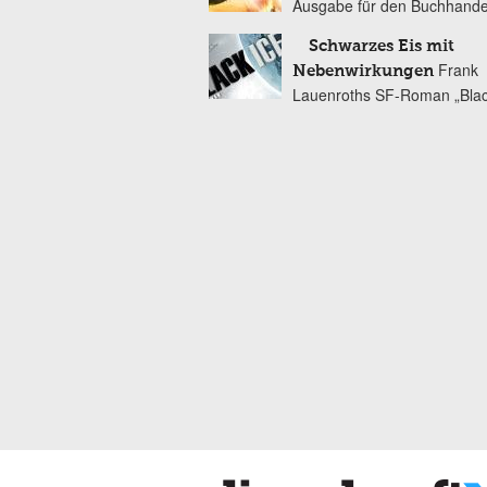
Ausgabe für den Buchhande
Schwarzes Eis mit
Frank
Nebenwirkungen
Lauenroths SF-Roman „Blac