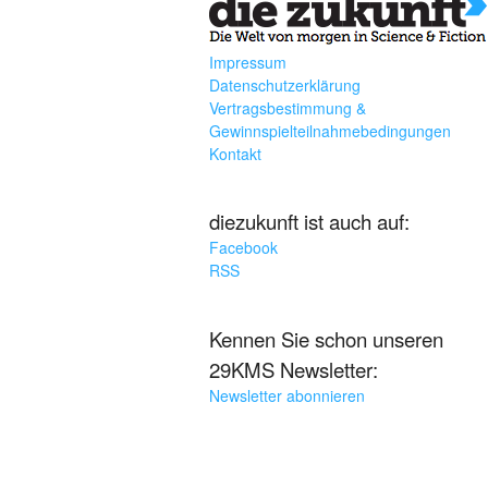
Impressum
Datenschutzerklärung
Vertragsbestimmung &
Gewinnspielteilnahmebedingungen
Kontakt
diezukunft ist auch auf:
Facebook
RSS
Kennen Sie schon unseren
29KMS Newsletter:
Newsletter abonnieren