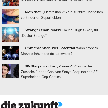
„Electroshock“ - ein Kurzfilm über einen
Mon dieu
verhinderten Superhelden
Keine Origins Story für
Stranger than Marvel
„Doctor Strange"
Wann erobern
Unmenschlich viel Potential
Marvels Inhumans die Leinwand?
Prominenter
SF-Starpower für „Powers“
Zuwachs für den Cast von Sonys Adaption des SF-
Superhelden-Cop-Comics