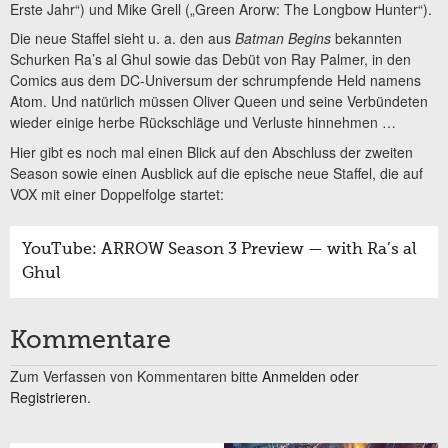
Erste Jahr“) und Mike Grell („Green Arorw: The Longbow Hunter“).
Die neue Staffel sieht u. a. den aus
Batman Begins
bekannten
Schurken Ra’s al Ghul sowie das Debüt von Ray Palmer, in den
Comics aus dem DC-Universum der schrumpfende Held namens
Atom. Und natürlich müssen Oliver Queen und seine Verbündeten
wieder einige herbe Rückschläge und Verluste hinnehmen …
Hier gibt es noch mal einen Blick auf den Abschluss der zweiten
Season sowie einen Ausblick auf die epische neue Staffel, die auf
VOX mit einer Doppelfolge startet:
YouTube: ARROW Season 3 Preview — with Ra’s al
Ghul
Kommentare
Zum Verfassen von Kommentaren bitte
Anmelden oder
Registrieren.