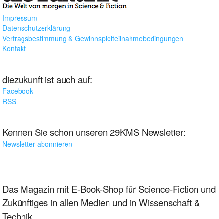
Impressum
Datenschutzerklärung
Vertragsbestimmung & Gewinnspielteilnahmebedingungen
Kontakt
diezukunft ist auch auf:
Facebook
RSS
Kennen Sie schon unseren 29KMS Newsletter:
Newsletter abonnieren
Das Magazin mit E-Book-Shop für Science-Fiction und
Zukünftiges in allen Medien und in Wissenschaft &
Technik