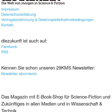
Impressum
Datenschutzerklärung
Vertragsbestimmung & Gewinnspielteilnahmebedingungen
Kontakt
diezukunft ist auch auf:
Facebook
RSS
Kennen Sie schon unseren 29KMS Newsletter:
Newsletter abonnieren
Das Magazin mit E-Book-Shop für Science-Fiction und
Zukünftiges in allen Medien und in Wissenschaft &
Technik