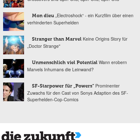
„Electroshock“ - ein Kurzfilm über einen
Mon dieu
verhinderten Superhelden
Keine Origins Story für
Stranger than Marvel
„Doctor Strange"
Wann erobern
Unmenschlich viel Potential
Marvels Inhumans die Leinwand?
Prominenter
SF-Starpower für „Powers“
Zuwachs für den Cast von Sonys Adaption des SF-
Superhelden-Cop-Comics