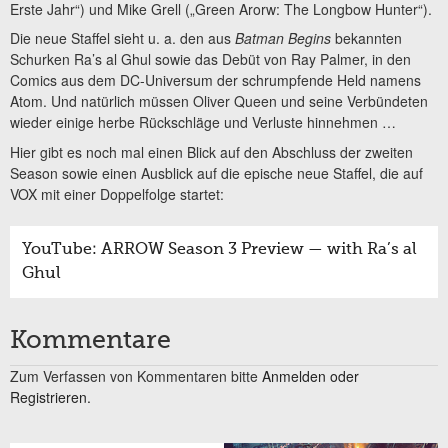
Erste Jahr“) und Mike Grell („Green Arorw: The Longbow Hunter“).
Die neue Staffel sieht u. a. den aus
Batman Begins
bekannten
Schurken Ra’s al Ghul sowie das Debüt von Ray Palmer, in den
Comics aus dem DC-Universum der schrumpfende Held namens
Atom. Und natürlich müssen Oliver Queen und seine Verbündeten
wieder einige herbe Rückschläge und Verluste hinnehmen …
Hier gibt es noch mal einen Blick auf den Abschluss der zweiten
Season sowie einen Ausblick auf die epische neue Staffel, die auf
VOX mit einer Doppelfolge startet:
YouTube: ARROW Season 3 Preview — with Ra’s al
Ghul
Kommentare
Zum Verfassen von Kommentaren bitte
Anmelden oder
Registrieren.