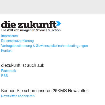
Impressum
Datenschutzerklärung
Vertragsbestimmung & Gewinnspielteilnahmebedingungen
Kontakt
diezukunft ist auch auf:
Facebook
RSS
Kennen Sie schon unseren 29KMS Newsletter:
Newsletter abonnieren