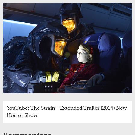
YouTube: The Strain - Extended Trailer (2014) New
Horror Show