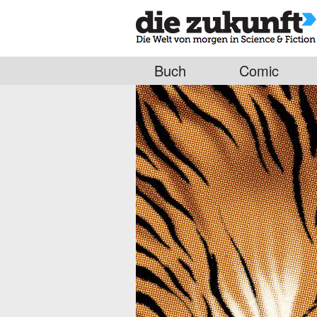
Buch
Comic