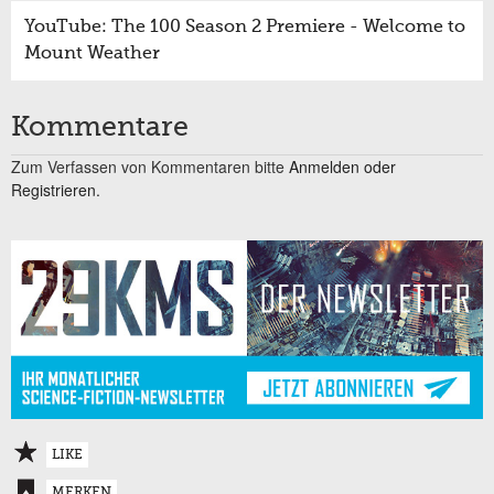
YouTube: The 100 Season 2 Premiere - Welcome to
Mount Weather
Kommentare
Zum Verfassen von Kommentaren bitte
Anmelden oder
Registrieren.
LIKE
MERKEN