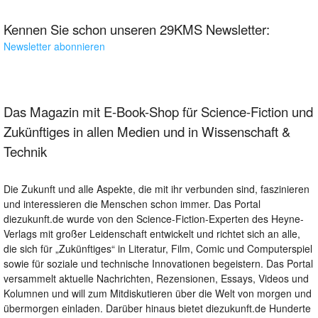
Kennen Sie schon unseren 29KMS Newsletter:
Newsletter abonnieren
Das Magazin mit E-Book-Shop für Science-Fiction und
Zukünftiges in allen Medien und in Wissenschaft &
Technik
Die Zukunft und alle Aspekte, die mit ihr verbunden sind, faszinieren
und interessieren die Menschen schon immer. Das Portal
diezukunft.de wurde von den Science-Fiction-Experten des Heyne-
Verlags mit großer Leidenschaft entwickelt und richtet sich an alle,
die sich für „Zukünftiges“ in Literatur, Film, Comic und Computerspiel
sowie für soziale und technische Innovationen begeistern. Das Portal
versammelt aktuelle Nachrichten, Rezensionen, Essays, Videos und
Kolumnen und will zum Mitdiskutieren über die Welt von morgen und
übermorgen einladen. Darüber hinaus bietet diezukunft.de Hunderte