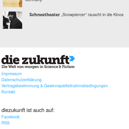
„Snowpiercer“ rauscht in die Kinos
Schneetheater
Impressum
Datenschutzerklärung
Vertragsbestimmung & Gewinnspielteilnahmebedingungen
Kontakt
diezukunft ist auch auf:
Facebook
RSS