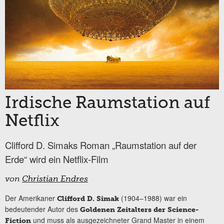
Irdische Raumstation auf
Netflix
Clifford D. Simaks Roman „Raumstation auf der
Erde“ wird ein Netflix-Film
von
Christian Endres
Der Amerikaner
(1904–1988) war ein
Clifford D. Simak
bedeutender Autor des
Goldenen Zeitalters der Science-
und muss als ausgezeichneter Grand Master in einem
Fiction