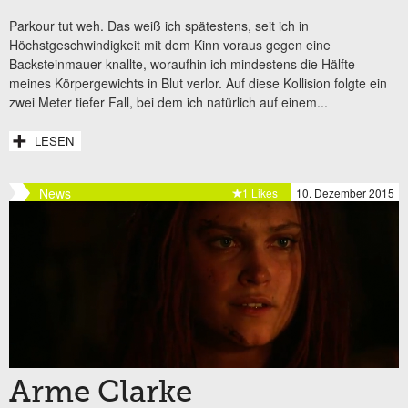
Parkour tut weh. Das weiß ich spätestens, seit ich in
Höchstgeschwindigkeit mit dem Kinn voraus gegen eine
Backsteinmauer knallte, woraufhin ich mindestens die Hälfte
meines Körpergewichts in Blut verlor. Auf diese Kollision folgte ein
zwei Meter tiefer Fall, bei dem ich natürlich auf einem...
LESEN
News
1 Likes
10. Dezember 2015
Arme Clarke