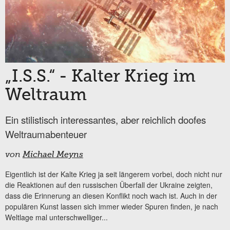
„I.S.S.“ - Kalter Krieg im
Weltraum
Ein stilistisch interessantes, aber reichlich doofes
Weltraumabenteuer
von
Michael Meyns
Eigentlich ist der Kalte Krieg ja seit längerem vorbei, doch nicht nur
die Reaktionen auf den russischen Überfall der Ukraine zeigten,
dass die Erinnerung an diesen Konflikt noch wach ist. Auch in der
populären Kunst lassen sich immer wieder Spuren finden, je nach
Weltlage mal unterschwelliger...