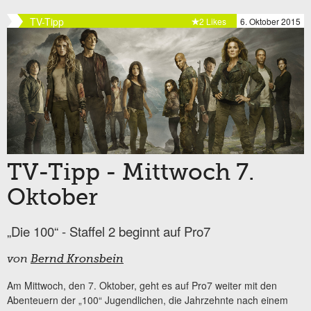
TV-Tipp
2 Likes
6. Oktober 2015
TV-Tipp - Mittwoch 7.
Oktober
„Die 100“ - Staffel 2 beginnt auf Pro7
von
Bernd Kronsbein
Am Mittwoch, den 7. Oktober, geht es auf Pro7 weiter mit den
Abenteuern der „100“ Jugendlichen, die Jahrzehnte nach einem