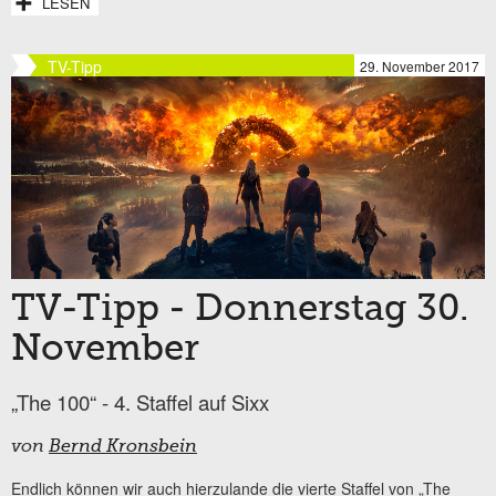
LESEN
TV-Tipp
29. November 2017
TV-Tipp - Donnerstag 30.
November
„The 100“ - 4. Staffel auf Sixx
von
Bernd Kronsbein
Endlich können wir auch hierzulande die vierte Staffel von „The