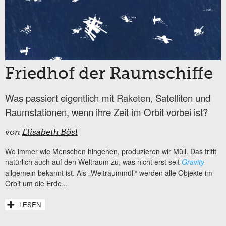
Friedhof der Raumschiffe
Was passiert eigentlich mit Raketen, Satelliten und
Raumstationen, wenn ihre Zeit im Orbit vorbei ist?
von
Elisabeth Bösl
Wo immer wie Menschen hingehen, produzieren wir Müll. Das trifft
natürlich auch auf den Weltraum zu, was nicht erst seit
Gravity
allgemein bekannt ist. Als „Weltraummüll“ werden alle Objekte im
Orbit um die Erde...
LESEN