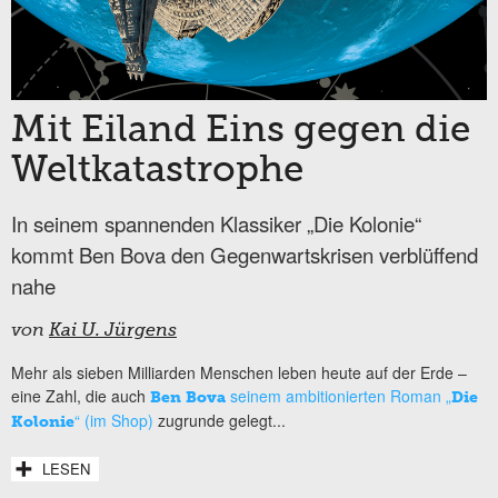
Mit Eiland Eins gegen die
Weltkatastrophe
In seinem spannenden Klassiker „Die Kolonie“
kommt Ben Bova den Gegenwartskrisen verblüffend
nahe
von
Kai U. Jürgens
Mehr als sieben Milliarden Menschen leben heute auf der Erde –
eine Zahl, die auch
seinem ambitionierten Roman „
Ben Bova
Die
“ (im Shop)
zugrunde gelegt...
Kolonie
LESEN