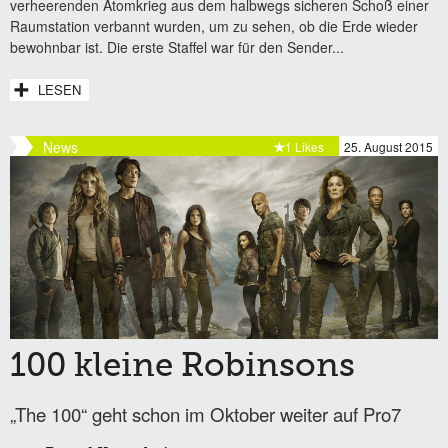
verheerenden Atomkrieg aus dem halbwegs sicheren Schoß einer
Raumstation verbannt wurden, um zu sehen, ob die Erde wieder
bewohnbar ist. Die erste Staffel war für den Sender...
LESEN
News
1 Likes
25. August 2015
100 kleine Robinsons
„The 100“ geht schon im Oktober weiter auf Pro7