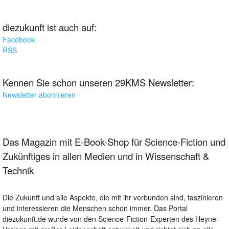
diezukunft ist auch auf:
Facebook
RSS
Kennen Sie schon unseren 29KMS Newsletter:
Newsletter abonnieren
Das Magazin mit E-Book-Shop für Science-Fiction und
Zukünftiges in allen Medien und in Wissenschaft &
Technik
Die Zukunft und alle Aspekte, die mit ihr verbunden sind, faszinieren
und interessieren die Menschen schon immer. Das Portal
diezukunft.de wurde von den Science-Fiction-Experten des Heyne-