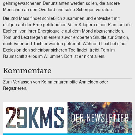
gehirngewaschenen Denunzianten werden sollen, die andere
Menschen an den Overlord und seine Schergen verraten.
Die 2nd Mass findet schließlich zusammen und entwickelt mit
einigen auf der Erde gebliebenen Volm-Kriegern einen Plan, um die
Espheni von ihrer Energiequelle auf dem Mond abzuschneiden.
Tom und Lexi fliegen in einem zuvor eroberten Shuttle zur Station,
doch Vater und Tochter werden getrennt. Während Lexi bei einer
Explosion den scheinbar sicheren Tod findet, treibt Tom im
Raumschiff ziellos im All umher. Dort ist er nicht allein.
Kommentare
Zum Verfassen von Kommentaren bitte
Anmelden oder
Registrieren.