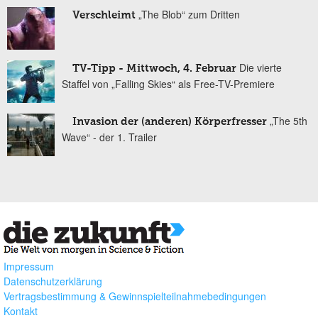
„The Blob“ zum Dritten
Verschleimt
Die vierte
TV-Tipp - Mittwoch, 4. Februar
Staffel von „Falling Skies“ als Free-TV-Premiere
„The 5th
Invasion der (anderen) Körperfresser
Wave“ - der 1. Trailer
Impressum
Datenschutzerklärung
Vertragsbestimmung & Gewinnspielteilnahmebedingungen
Kontakt