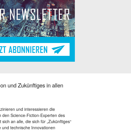
on und Zukünftiges in allen
szinieren und interessieren die
 den Science-Fiction-Experten des
sich an alle, die sich für „Zukünftiges“
le und technische Innovationen