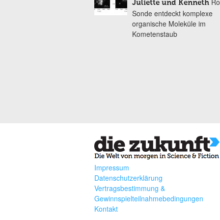
Ro
Juliette und Kenneth
Sonde entdeckt komplexe
organische Moleküle im
Kometenstaub
Impressum
Datenschutzerklärung
Vertragsbestimmung &
Gewinnspielteilnahmebedingungen
Kontakt