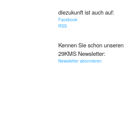
diezukunft ist auch auf:
Facebook
RSS
Kennen Sie schon unseren
29KMS Newsletter:
Newsletter abonnieren