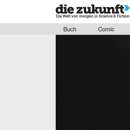
Buch
Comic