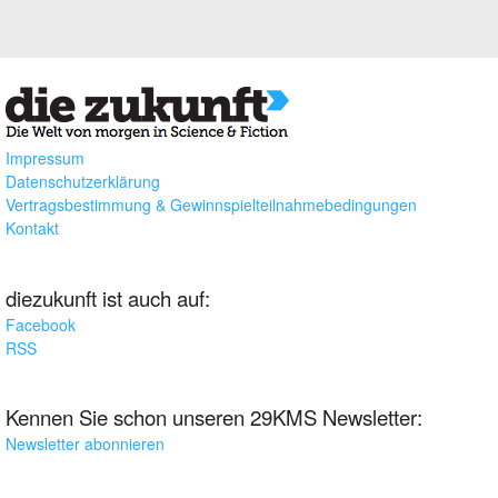
Impressum
Datenschutzerklärung
Vertragsbestimmung & Gewinnspielteilnahmebedingungen
Kontakt
diezukunft ist auch auf:
Facebook
RSS
Kennen Sie schon unseren 29KMS Newsletter:
Newsletter abonnieren