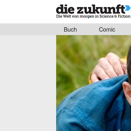
Buch
Comic