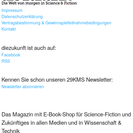
Impressum
Datenschutzerklärung
Vertragsbestimmung & Gewinnspielteilnahmebedingungen
Kontakt
diezukunft ist auch auf:
Facebook
RSS
Kennen Sie schon unseren 29KMS Newsletter:
Newsletter abonnieren
Das Magazin mit E-Book-Shop für Science-Fiction und
Zukünftiges in allen Medien und in Wissenschaft &
Technik