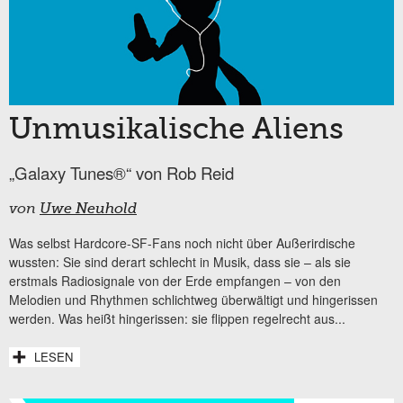
Unmusikalische Aliens
„Galaxy Tunes®“ von Rob Reid
von
Uwe Neuhold
Was selbst Hardcore-SF-Fans noch nicht über Außerirdische
wussten: Sie sind derart schlecht in Musik, dass sie – als sie
erstmals Radiosignale von der Erde empfangen – von den
Melodien und Rhythmen schlichtweg überwältigt und hingerissen
werden. Was heißt hingerissen: sie flippen regelrecht aus...
LESEN