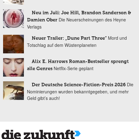
Neu im Juli: Joe Hill, Brandon Sanderson &
Die Neuerscheinungen des Heyne
Damien Ober
Verlags
Mord und
Neuer Trailer: „Dune Part Three“
Totschlag auf dem Wüstenplaneten
Alix E. Harrows Roman-Bestseller sprengt
Netflix-Serie geplant
alle Genres
Die
Der Deutsche Science-Fiction-Preis 2026
Nominierungen wurden bekanntgegeben, und mehr
Geld gibt’s auch!