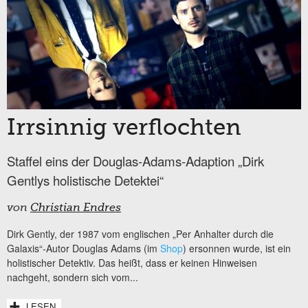
Irrsinnig verflochten
Staffel eins der Douglas-Adams-Adaption „Dirk
Gentlys holistische Detektei“
von
Christian Endres
Dirk Gently, der 1987 vom englischen „Per Anhalter durch die
Galaxis“-Autor Douglas Adams (im
Shop
) ersonnen wurde, ist ein
holistischer Detektiv. Das heißt, dass er keinen Hinweisen
nachgeht, sondern sich vom...
LESEN