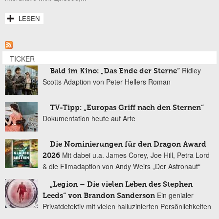
LESEN
TICKER
Ridley
Bald im Kino: „Das Ende der Sterne“
Scotts Adaption von Peter Hellers Roman
TV-Tipp: „Europas Griff nach den Sternen“
Dokumentation heute auf Arte
Die Nominierungen für den Dragon Award
Mit dabei u.a. James Corey, Joe Hill, Petra Lord
2026
& die Filmadaption von Andy Weirs „Der Astronaut“
„Legion – Die vielen Leben des Stephen
Ein genialer
Leeds“ von Brandon Sanderson
Privatdetektiv mit vielen halluzinierten Persönlichkeiten