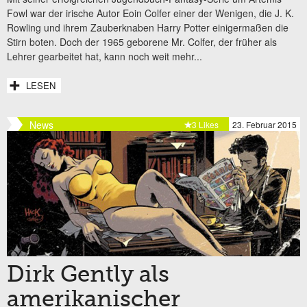
Fowl war der irische Autor Eoin Colfer einer der Wenigen, die J. K.
Rowling und ihrem Zauberknaben Harry Potter einigermaßen die
Stirn boten. Doch der 1965 geborene Mr. Colfer, der früher als
Lehrer gearbeitet hat, kann noch weit mehr...
LESEN
News
3 Likes
23. Februar 2015
Dirk Gently als
amerikanischer