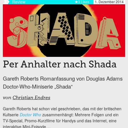
Review
3 Likes
1. Dezember 2014
Per Anhalter nach Shada
Gareth Roberts Romanfassung von Douglas Adams
Doctor-Who-Miniserie „Shada“
von
Christian Endres
Gareth Roberts hat schon viel geschrieben, das mit der britischen
Kultserie
Doctor Who
zusammenhängt: Mehrere Folgen und ein
TV-Special, Promo-Kurzfilme für Handys und das Internet, eine
interaktive Mini-Episode,...