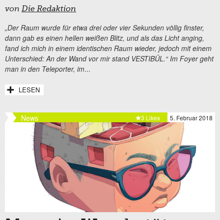
von
Die Redaktion
„Der Raum wurde für etwa drei oder vier Sekunden völlig finster,
dann gab es einen hellen weißen Blitz, und als das Licht anging,
fand ich mich in einem identischen Raum wieder, jedoch mit einem
Unterschied: An der Wand vor mir stand VESTIBÜL.“ Im Foyer geht
man in den Teleporter, im
...
LESEN
News
3 Likes
5. Februar 2018