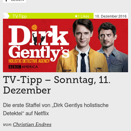
TV-Tipp
1 Likes
10. Dezember 2016
TV-Tipp – Sonntag, 11.
Dezember
Die erste Staffel von „Dirk Gentlys holistische
Detektei“ auf Netflix
von
Christian Endres