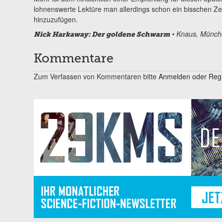
lohnenswerte Lektüre man allerdings schon ein bisschen Ze
hinzuzufügen.
• Knaus, Münche
Nick Harkaway: Der goldene Schwarm
Kommentare
Zum Verfassen von Kommentaren bitte
Anmelden oder Regis