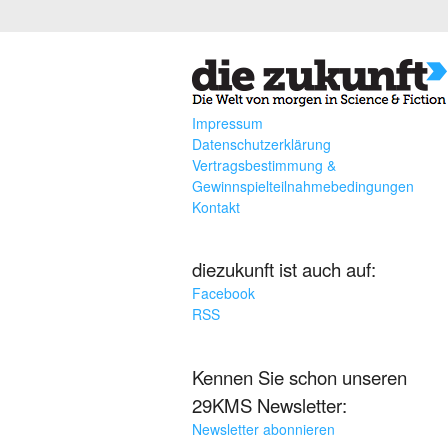
Impressum
Datenschutzerklärung
Vertragsbestimmung &
Gewinnspielteilnahmebedingungen
Kontakt
diezukunft ist auch auf:
Facebook
RSS
Kennen Sie schon unseren
29KMS Newsletter:
Newsletter abonnieren