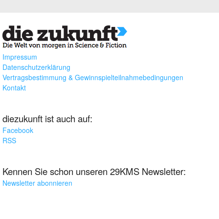
Impressum
Datenschutzerklärung
Vertragsbestimmung & Gewinnspielteilnahmebedingungen
Kontakt
diezukunft ist auch auf:
Facebook
RSS
Kennen Sie schon unseren 29KMS Newsletter:
Newsletter abonnieren