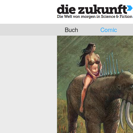
Buch
Comic