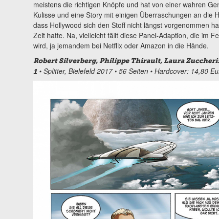
meistens die richtigen Knöpfe und hat von einer wahren 
Kulisse und eine Story mit einigen Überraschungen an die 
dass Hollywood sich den Stoff nicht längst vorgenommen ha
Zeit hatte. Na, vielleicht fällt diese Panel-Adaption, die im 
wird, ja jemandem bei Netflix oder Amazon in die Hände.
Robert Silverberg, Philippe Thirault, Laura Zuccher
• Splitter, Bielefeld 2017 • 56 Seiten • Hardcover: 14,80 Eu
1