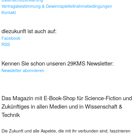
Vertragsbestimmung & Gewinnspielteilnahmebedingungen
Kontakt
diezukunft ist auch auf:
Facebook
RSS
Kennen Sie schon unseren 29KMS Newsletter:
Newsletter abonnieren
Das Magazin mit E-Book-Shop für Science-Fiction und
Zukünftiges in allen Medien und in Wissenschaft &
Technik
Die Zukunft und alle Aspekte, die mit ihr verbunden sind, faszinieren