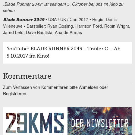
„Blade Runner 2049“ ist seit dem 5. Oktober bei uns im Kino zu
sehen.
• USA / UK / Can 2017 • Regie: Denis
Blade Runner 2049
Villeneuve • Darsteller: Ryan Gosling, Harrison Ford, Robin Wright,
Jared Leto, Dave Bautista, Ana de Armas
YouTube: BLADE RUNNER 2049 - Trailer C – Ab
5.10.2017 im Kino!
Kommentare
Zum Verfassen von Kommentaren bitte
Anmelden oder
Registrieren.