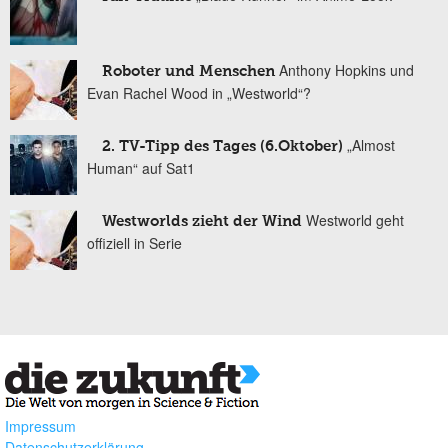
Anthony Hopkins und
Roboter und Menschen
Evan Rachel Wood in „Westworld“?
„Almost
2. TV-Tipp des Tages (6.Oktober)
Human“ auf Sat1
Westworld geht
Westworlds zieht der Wind
offiziell in Serie
Impressum
Datenschutzerklärung