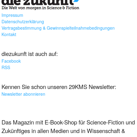
Impressum
Datenschutzerklärung
Vertragsbestimmung & Gewinnspielteilnahmebedingungen
Kontakt
diezukunft ist auch auf:
Facebook
RSS
Kennen Sie schon unseren 29KMS Newsletter:
Newsletter abonnieren
Das Magazin mit E-Book-Shop für Science-Fiction und
Zukünftiges in allen Medien und in Wissenschaft &