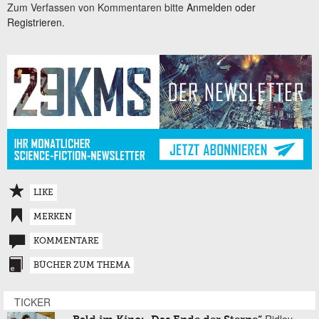
Zum Verfassen von Kommentaren bitte
Anmelden oder
Registrieren.
LIKE
MERKEN
KOMMENTARE
BÜCHER ZUM THEMA
TICKER