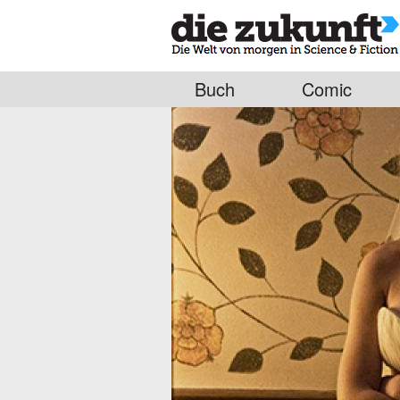
Buch
Comic