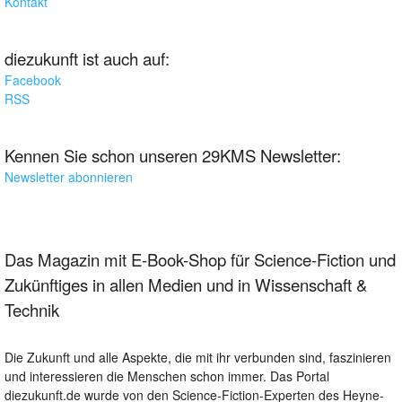
Kontakt
diezukunft ist auch auf:
Facebook
RSS
Kennen Sie schon unseren 29KMS Newsletter:
Newsletter abonnieren
Das Magazin mit E-Book-Shop für Science-Fiction und
Zukünftiges in allen Medien und in Wissenschaft &
Technik
Die Zukunft und alle Aspekte, die mit ihr verbunden sind, faszinieren
und interessieren die Menschen schon immer. Das Portal
diezukunft.de wurde von den Science-Fiction-Experten des Heyne-