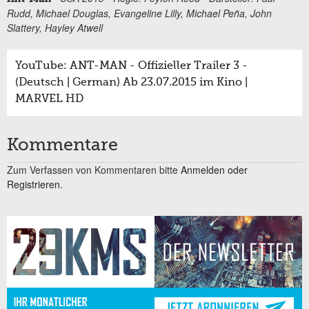
Rudd, Michael Douglas, Evangeline Lilly, Michael Peña, John
Slattery, Hayley Atwell
YouTube: ANT-MAN - Offizieller Trailer 3 -
(Deutsch | German) Ab 23.07.2015 im Kino |
MARVEL HD
Kommentare
Zum Verfassen von Kommentaren bitte
Anmelden oder
Registrieren.