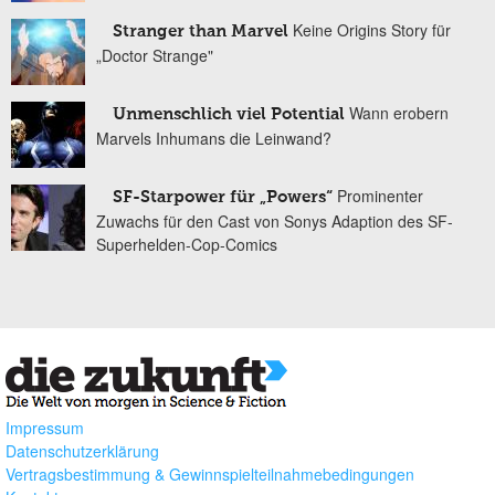
Keine Origins Story für
Stranger than Marvel
„Doctor Strange"
Wann erobern
Unmenschlich viel Potential
Marvels Inhumans die Leinwand?
Prominenter
SF-Starpower für „Powers“
Zuwachs für den Cast von Sonys Adaption des SF-
Superhelden-Cop-Comics
Impressum
Datenschutzerklärung
Vertragsbestimmung & Gewinnspielteilnahmebedingungen