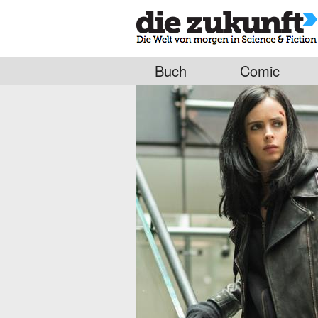
Buch
Comic