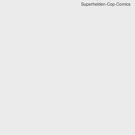
Superhelden-Cop-Comics