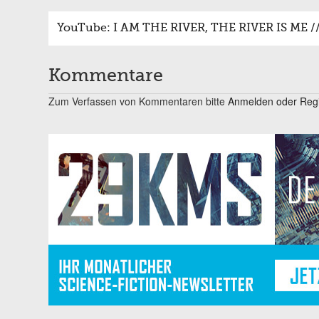
YouTube: I AM THE RIVER, THE RIVER IS ME // T
Kommentare
Zum Verfassen von Kommentaren bitte
Anmelden oder Regis