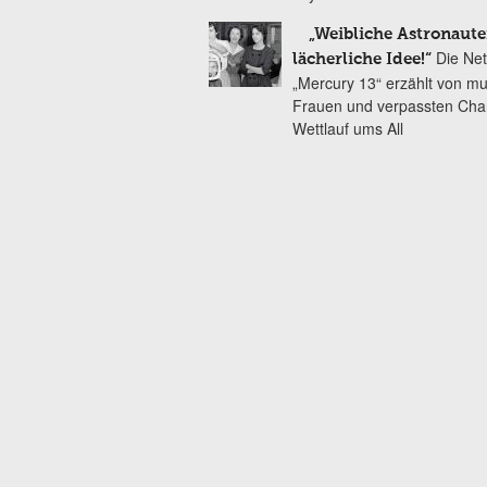
„Weibliche Astronaute
Die Net
lächerliche Idee!“
„Mercury 13“ erzählt von mu
Frauen und verpassten Cha
Wettlauf ums All