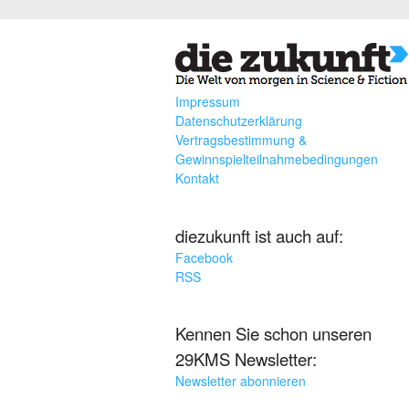
Impressum
Datenschutzerklärung
Vertragsbestimmung &
Gewinnspielteilnahmebedingungen
Kontakt
diezukunft ist auch auf:
Facebook
RSS
Kennen Sie schon unseren
29KMS Newsletter:
Newsletter abonnieren