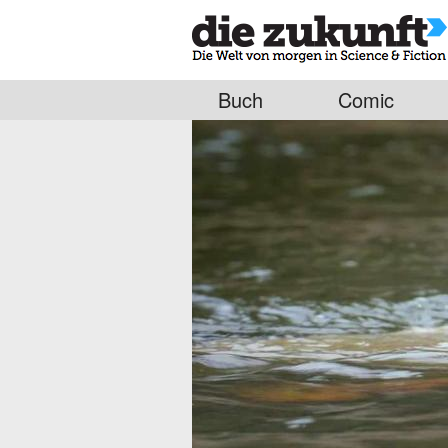
Buch
Comic