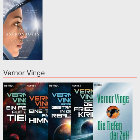
Vernor Vinge