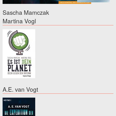
Sascha Mamczak
Martina Vogl
A.E. van Vogt