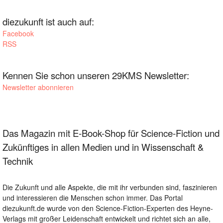
diezukunft ist auch auf:
Facebook
RSS
Kennen Sie schon unseren 29KMS Newsletter:
Newsletter abonnieren
Das Magazin mit E-Book-Shop für Science-Fiction und
Zukünftiges in allen Medien und in Wissenschaft &
Technik
Die Zukunft und alle Aspekte, die mit ihr verbunden sind, faszinieren
und interessieren die Menschen schon immer. Das Portal
diezukunft.de wurde von den Science-Fiction-Experten des Heyne-
Verlags mit großer Leidenschaft entwickelt und richtet sich an alle,