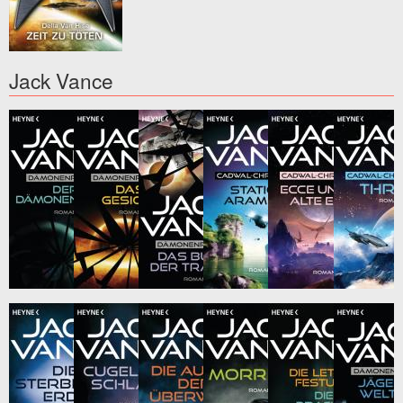
Jack Vance