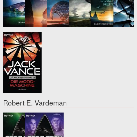
Robert E. Vardeman