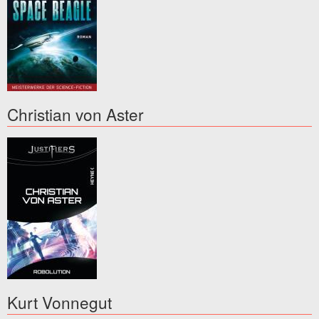
Christian von Aster
Kurt Vonnegut