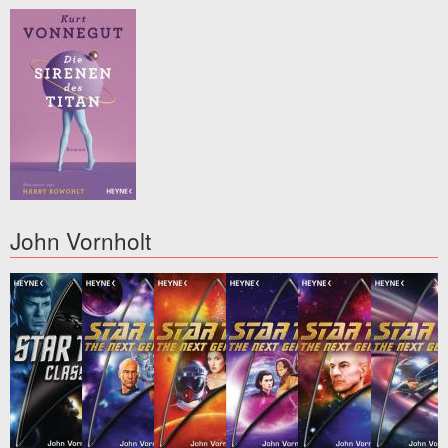
John Vornholt