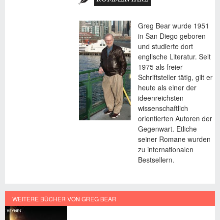
REITER)
Greg Bear wurde 1951
in San Diego geboren
und studierte dort
englische Literatur. Seit
1975 als freier
Schriftsteller tätig, gilt er
heute als einer der
ideenreichsten
wissenschaftlich
orientierten Autoren der
Gegenwart. Etliche
seiner Romane wurden
zu internationalen
Bestsellern.
WEITERE BÜCHER VON GREG BEAR