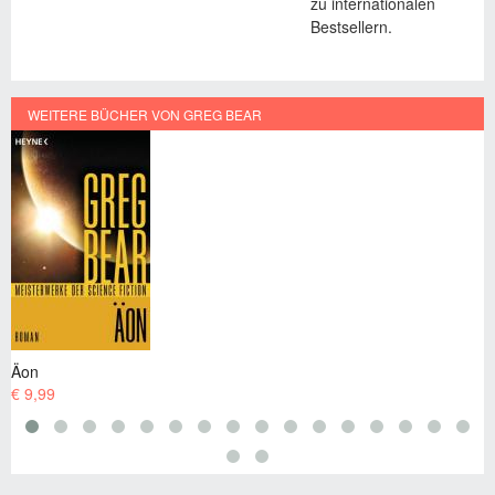
zu internationalen
Bestsellern.
WEITERE BÜCHER VON GREG BEAR
Blutmusik
€ 7,99