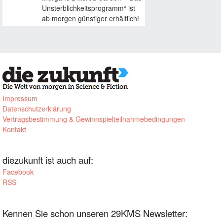
Unsterblichkeitsprogramm“ ist
ab morgen günstiger erhältlich!
Impressum
Datenschutzerklärung
Vertragsbestimmung & Gewinnspielteilnahmebedingungen
Kontakt
diezukunft ist auch auf:
Facebook
RSS
Kennen Sie schon unseren 29KMS Newsletter: