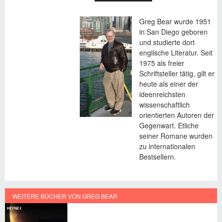
REITER)
Greg Bear wurde 1951
in San Diego geboren
und studierte dort
englische Literatur. Seit
1975 als freier
Schriftsteller tätig, gilt er
heute als einer der
ideenreichsten
wissenschaftlich
orientierten Autoren der
Gegenwart. Etliche
seiner Romane wurden
zu internationalen
Bestsellern.
WEITERE BÜCHER VON GREG BEAR