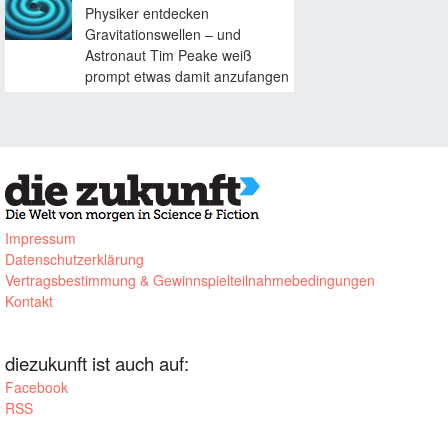
Physiker entdecken
Gravitationswellen – und
Astronaut Tim Peake weiß
prompt etwas damit anzufangen
Impressum
Datenschutzerklärung
Vertragsbestimmung & Gewinnspielteilnahmebedingungen
Kontakt
diezukunft ist auch auf:
Facebook
RSS