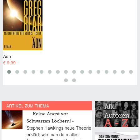
Blutmusik
€ 7,99
ARTIKEL ZUM THEMA
Keine Angst vor
Schwarzen Löchern!
Stephen Hawkings neue Theorie
erklärt, wie man dem alles