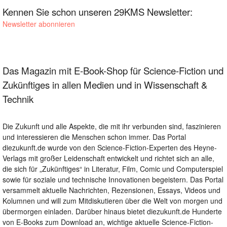
Kennen Sie schon unseren 29KMS Newsletter:
Newsletter abonnieren
Das Magazin mit E-Book-Shop für Science-Fiction und
Zukünftiges in allen Medien und in Wissenschaft &
Technik
Die Zukunft und alle Aspekte, die mit ihr verbunden sind, faszinieren
und interessieren die Menschen schon immer. Das Portal
diezukunft.de wurde von den Science-Fiction-Experten des Heyne-
Verlags mit großer Leidenschaft entwickelt und richtet sich an alle,
die sich für „Zukünftiges“ in Literatur, Film, Comic und Computerspiel
sowie für soziale und technische Innovationen begeistern. Das Portal
versammelt aktuelle Nachrichten, Rezensionen, Essays, Videos und
Kolumnen und will zum Mitdiskutieren über die Welt von morgen und
übermorgen einladen. Darüber hinaus bietet diezukunft.de Hunderte
von E-Books zum Download an, wichtige aktuelle Science-Fiction-