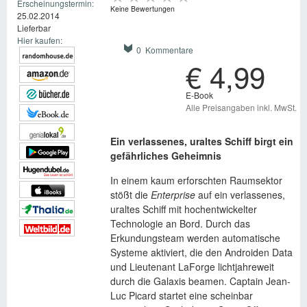
Erscheinungstermin:
Keine Bewertungen
25.02.2014
Lieferbar
Hier kaufen:
0 Kommentare
€ 4,99
E-Book
Alle Preisangaben inkl. MwSt.
Ein verlassenes, uraltes Schiff birgt ein
gefährliches Geheimnis
In einem kaum erforschten Raumsektor
stößt die
Enterprise
auf ein verlassenes,
uraltes Schiff mit hochentwickelter
Technologie an Bord. Durch das
Erkundungsteam werden automatische
Systeme aktiviert, die den Androiden Data
und Lieutenant LaForge lichtjahreweit
durch die Galaxis beamen. Captain Jean-
Luc Picard startet eine scheinbar