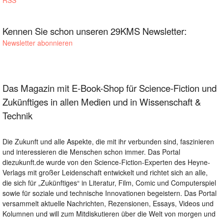
RSS
Kennen Sie schon unseren 29KMS Newsletter:
Newsletter abonnieren
Das Magazin mit E-Book-Shop für Science-Fiction und
Zukünftiges in allen Medien und in Wissenschaft &
Technik
Die Zukunft und alle Aspekte, die mit ihr verbunden sind, faszinieren
und interessieren die Menschen schon immer. Das Portal
diezukunft.de wurde von den Science-Fiction-Experten des Heyne-
Verlags mit großer Leidenschaft entwickelt und richtet sich an alle,
die sich für „Zukünftiges“ in Literatur, Film, Comic und Computerspiel
sowie für soziale und technische Innovationen begeistern. Das Portal
versammelt aktuelle Nachrichten, Rezensionen, Essays, Videos und
Kolumnen und will zum Mitdiskutieren über die Welt von morgen und