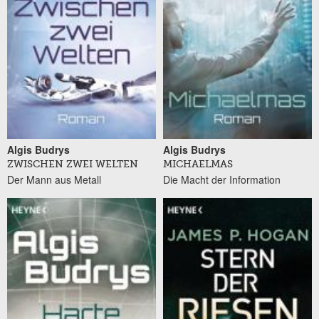
Algis Budrys
Algis Budrys
ZWISCHEN ZWEI WELTEN
MICHAELMAS
Der Mann aus Metall
Die Macht der Information