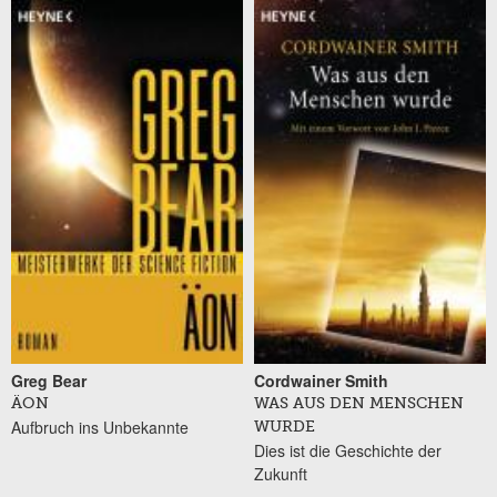
Seiten
Greg Bear
Cordwainer Smith
ÄON
WAS AUS DEN MENSCHEN
Aufbruch ins Unbekannte
WURDE
Dies ist die Geschichte der
Zukunft