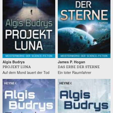
Algis Budrys
James P. Hogan
PROJEKT LUNA
DAS ERBE DER STERNE
Auf dem Mond lauert der Tod
Ein toter Raumfahrer