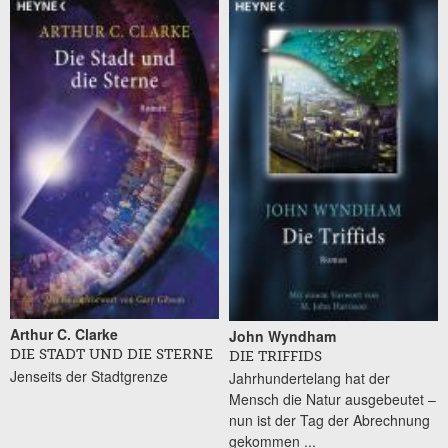
Arthur C. Clarke
John Wyndham
DIE STADT UND DIE STERNE
DIE TRIFFIDS
Jenseits der Stadtgrenze
Jahrhundertelang hat der
Mensch die Natur ausgebeutet –
nun ist der Tag der Abrechnung
gekommen ...