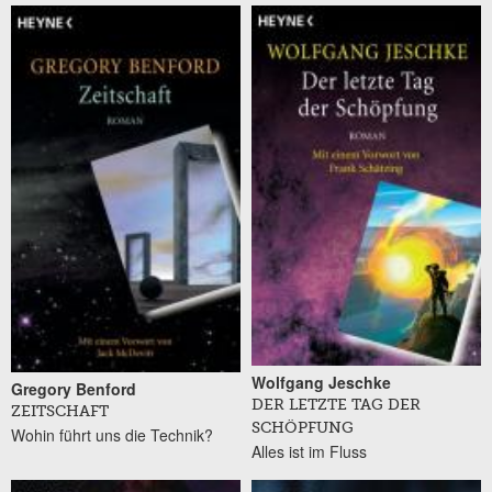
Wolfgang Jeschke
Gregory Benford
DER LETZTE TAG DER
ZEITSCHAFT
SCHÖPFUNG
Wohin führt uns die Technik?
Alles ist im Fluss