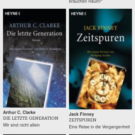
brauchen Raum!"
Arthur C. Clarke
Jack Finney
DIE LETZTE GENERATION
ZEITSPUREN
Wir sind nicht allein
Eine Reise in die Vergangenheit