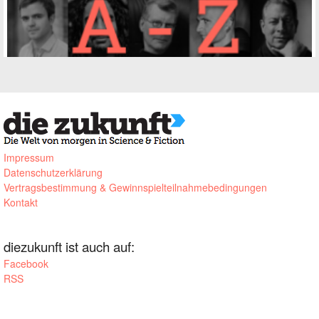
Impressum
Datenschutzerklärung
Vertragsbestimmung & Gewinnspielteilnahmebedingungen
Kontakt
diezukunft ist auch auf:
Facebook
RSS