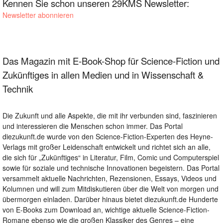
Kennen Sie schon unseren 29KMS Newsletter:
Newsletter abonnieren
Das Magazin mit E-Book-Shop für Science-Fiction und
Zukünftiges in allen Medien und in Wissenschaft &
Technik
Die Zukunft und alle Aspekte, die mit ihr verbunden sind, faszinieren
und interessieren die Menschen schon immer. Das Portal
diezukunft.de wurde von den Science-Fiction-Experten des Heyne-
Verlags mit großer Leidenschaft entwickelt und richtet sich an alle,
die sich für „Zukünftiges“ in Literatur, Film, Comic und Computerspiel
sowie für soziale und technische Innovationen begeistern. Das Portal
versammelt aktuelle Nachrichten, Rezensionen, Essays, Videos und
Kolumnen und will zum Mitdiskutieren über die Welt von morgen und
übermorgen einladen. Darüber hinaus bietet diezukunft.de Hunderte
von E-Books zum Download an, wichtige aktuelle Science-Fiction-
Romane ebenso wie die großen Klassiker des Genres – eine