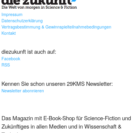
Impressum
Datenschutzerklärung
Vertragsbestimmung & Gewinnspielteilnahmebedingungen
Kontakt
diezukunft ist auch auf:
Facebook
RSS
Kennen Sie schon unseren 29KMS Newsletter:
Newsletter abonnieren
Das Magazin mit E-Book-Shop für Science-Fiction und
Zukünftiges in allen Medien und in Wissenschaft &