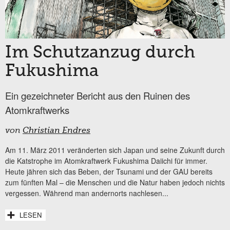
Im Schutzanzug durch
Fukushima
Ein gezeichneter Bericht aus den Ruinen des
Atomkraftwerks
von
Christian Endres
Am 11. März 2011 veränderten sich Japan und seine Zukunft durch
die Katstrophe im Atomkraftwerk Fukushima Daiichi für immer.
Heute jähren sich das Beben, der Tsunami und der GAU bereits
zum fünften Mal – die Menschen und die Natur haben jedoch nichts
vergessen. Während man andernorts nachlesen...
LESEN