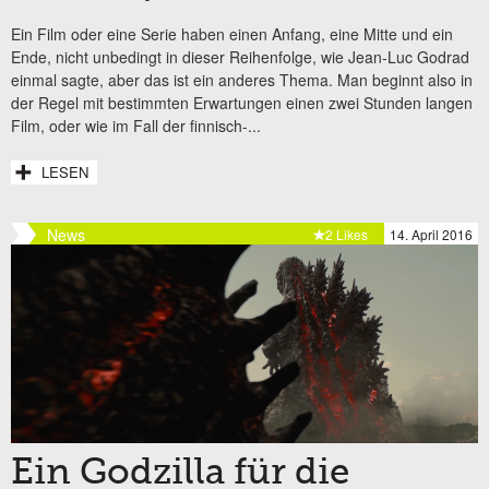
Ein Film oder eine Serie haben einen Anfang, eine Mitte und ein
Ende, nicht unbedingt in dieser Reihenfolge, wie Jean-Luc Godrad
einmal sagte, aber das ist ein anderes Thema. Man beginnt also in
der Regel mit bestimmten Erwartungen einen zwei Stunden langen
Film, oder wie im Fall der finnisch-...
LESEN
News
2 Likes
14. April 2016
Ein Godzilla für die