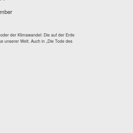
ember
oder der Klimawandel: Die auf der Erde
ke unserer Welt. Auch in „Die Tode des