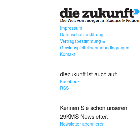
Impressum
Datenschutzerklärung
Vertragsbestimmung &
Gewinnspielteilnahmebedingungen
Kontakt
diezukunft ist auch auf:
Facebook
RSS
Kennen Sie schon unseren
29KMS Newsletter:
Newsletter abonnieren