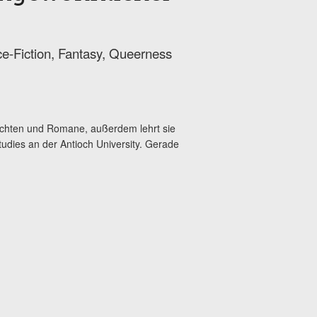
e-Fiction, Fantasy, Queerness
ichten und Romane, außerdem lehrt sie
udies an der Antioch University. Gerade