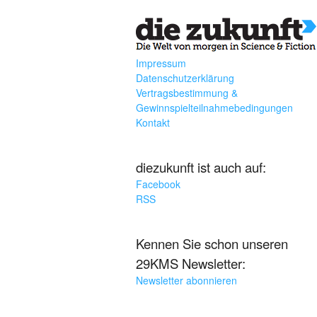
Impressum
Datenschutzerklärung
Vertragsbestimmung &
Gewinnspielteilnahmebedingungen
Kontakt
diezukunft ist auch auf:
Facebook
RSS
Kennen Sie schon unseren
29KMS Newsletter:
Newsletter abonnieren