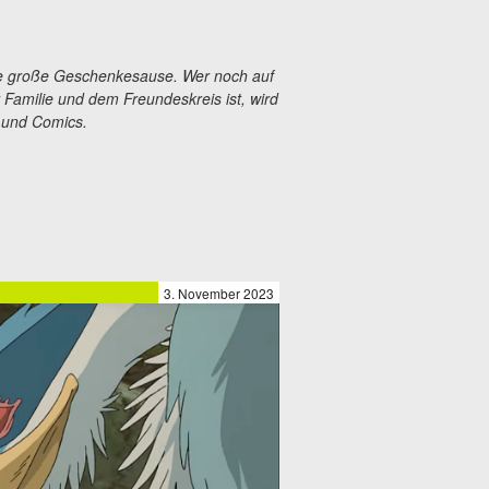
ie große Geschenkesause. Wer noch auf
 Familie und dem Freundeskreis ist, wird
r und Comics.
3. November 2023