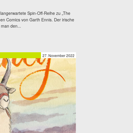
 langerwartete Spin-Off-Reihe zu „The
den Comics von Garth Ennis. Der irische
 man den...
27. November 2022